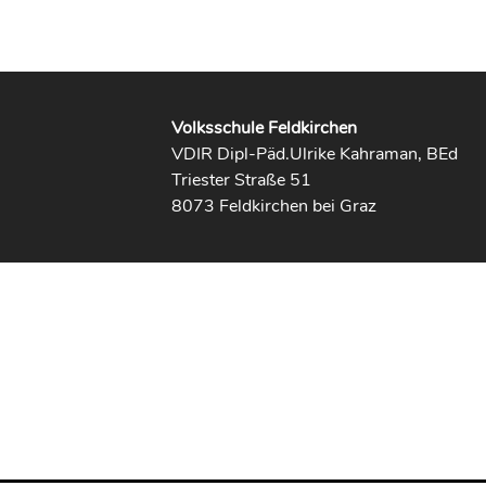
Volksschule Feldkirchen
VDIR Dipl-Päd.Ulrike Kahraman, BEd
Triester Straße 51
8073 Feldkirchen bei Graz