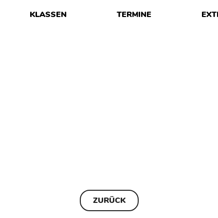
KLASSEN
TERMINE
EXT
ZURÜCK