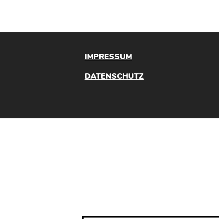
IMPRESSUM
DATENSCHUTZ