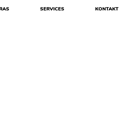
RAS
SERVICES
KONTAKT