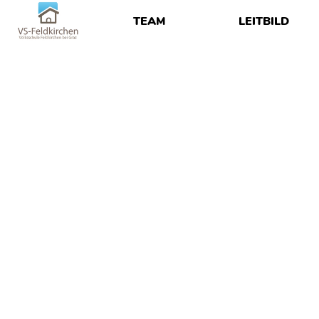
TEAM
LEITBILD