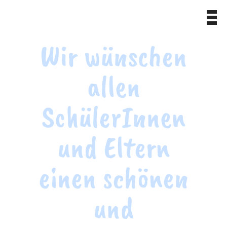
Wir wünschen
allen
SchülerInnen
und Eltern
einen schönen
und